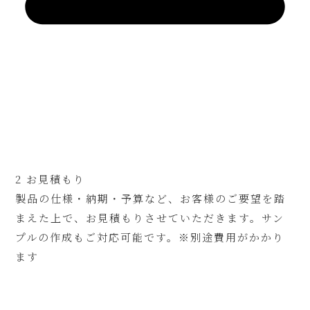
2 お見積もり
製品の仕様・納期・予算など、お客様のご要望を踏
まえた上で、お見積もりさせていただきます。サン
プルの作成もご対応可能です。※別途費用がかかり
ます