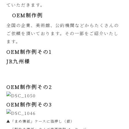
ていただきます。
OEM制作例
全国の企業、美術館、公的機関などからたくさんの
ご依頼を頂いております。その一部をご紹介いたし
ます。
OEM制作例その1
JR九州様
OEM制作例その2
OEM制作例その3
▲「まめ懐紙」ケースに箔押し（銀）