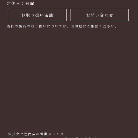
定休日：日曜
お取り扱い店舗
お問い合わせ
当社の製品の取り扱いについては、お気軽にご相談ください。
株式会社辻商店の営業カレンダー