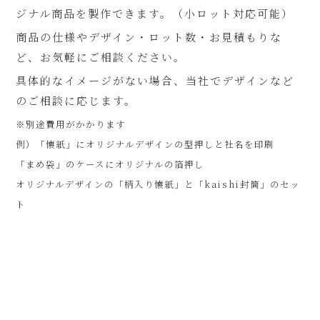
ジナル商品を製作できます。（小ロット対応可能）
商品の仕様やデザイン・ロット数・お見積もりな
ど、お気軽にご相談ください。
具体的なイメージがない場合、当社でデザインなど
のご相談に応じます。
※別途費用がかかります
例）「懐紙」にオリジナルデザインの型押しと社名を印刷
「まめ袋」のケースにオリジナルの箔押し
オリジナルデザインの「柄入り懐紙」と「kaishi封筒」のセッ
ト