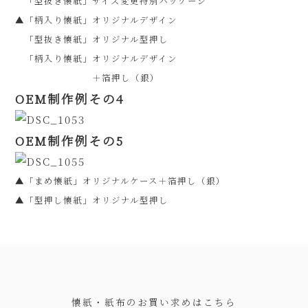
「型抜き懐紙」サイズ変更特別パッケージ
▲「柄入り懐紙」オリジナルデザイン
「型抜き懐紙」オリジナル型押し
「柄入り懐紙」オリジナルデザイン
＋箔押し（銀）
OEM制作例その4
OEM制作例その5
▲「まめ懐紙」オリジナルケース＋箔押し（銀）
▲「型押し懐紙」オリジナル型押し
懐紙・紙布のお買い求めはこちら