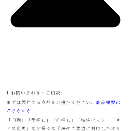
1 お問い合わせ・ご相談
まずは製作する商品をお選びください。
商品概要は
こちらから
「印刷」「型押し」「箔押し」「特注セット」「サ
イズ変更」など様々な手法やご要望に対応したオリ