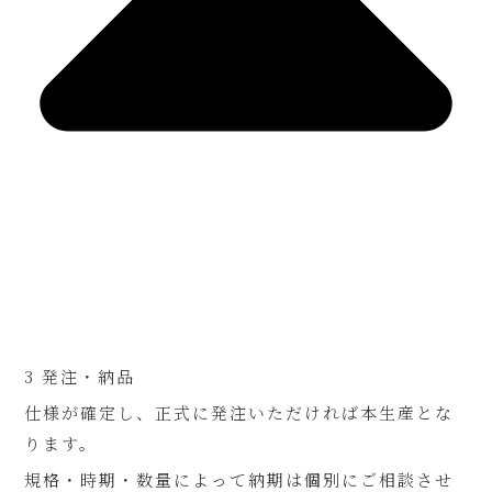
3 発注・納品
仕様が確定し、正式に発注いただければ本生産とな
ります。
規格・時期・数量によって納期は個別にご相談させ