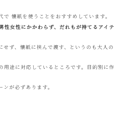
代で 懐紙を使うことをおすすめしています。
男性女性にかかわらず、だれもが持てるアイテ
にせず、懐紙に挟んで渡す、というのも大人の
の用途に対応しているところです。目的別に作
ーンが必ずあります。