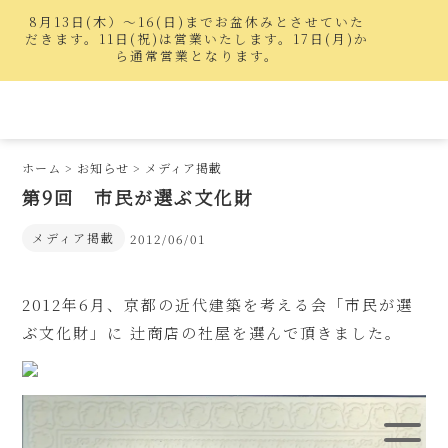
8月13日(木）〜16(日)までお盆休みとさせていた
だきます。11日(祝)は営業いたします。17日(月)か
ら通常営業となります。
ホーム
>
お知らせ
>
メディア掲載
第9回 市民が選ぶ文化財
メディア掲載
2012/06/01
2012年6月、京都の近代建築を考える会「市民が選
ぶ文化財」に 辻商店の社屋を選んで頂きました。