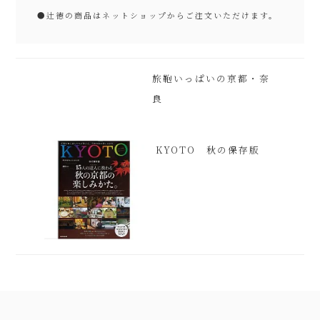
●
辻徳の商品はネットショップからご注文いただけます。
旅鞄いっぱいの京都・奈
良
KYOTO 秋の保存版