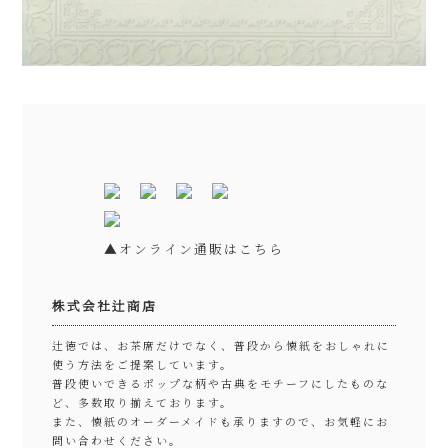
▲オンライン通販はこちら
株式会社辻商店
辻徳では、お茶席だけでなく、普段から懐紙をおしゃれに
使う方法をご提案しています。
普段使いできるポップな柄や古典をモチーフにしたものな
ど、多数取り揃えております。
また、懐紙のオーダーメイドも承りますので、お気軽にお
問い合わせください。