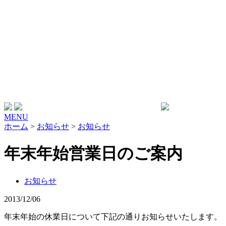
MENU
ホーム
>
お知らせ
>
お知らせ
年末年始営業日のご案内
お知らせ
2013/12/06
年末年始の休業日について下記の通りお知らせいたします。