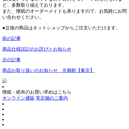
ど、多数取り揃えております。
また、懐紙のオーダーメイドも承りますので、お気軽にお問
い合わせください。
●
辻徳の商品はネットショップからご注文いただけます。
前の記事
商品仕様誤記のお詫びとお知らせ
次の記事
商品お取り扱いのお知らせ 京都館【東京】
懐紙・紙布のお買い求めはこちら
オンライン通販
実店舗のご案内