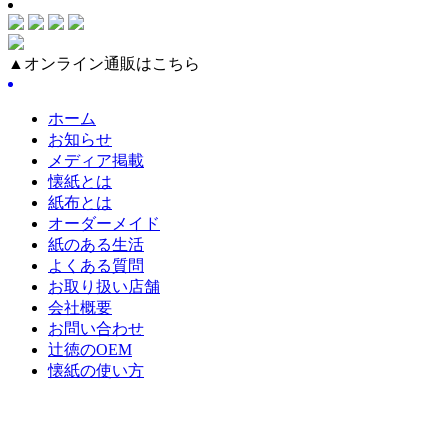
▲オンライン通販はこちら
ホーム
お知らせ
メディア掲載
懐紙とは
紙布とは
オーダーメイド
紙のある生活
よくある質問
お取り扱い店舗
会社概要
お問い合わせ
辻徳のOEM
懐紙の使い方