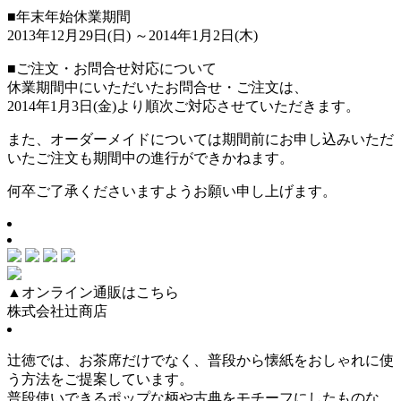
■年末年始休業期間
2013年12月29日(日) ～2014年1月2日(木)
■ご注文・お問合せ対応について
休業期間中にいただいたお問合せ・ご注文は、
2014年1月3日(金)より順次ご対応させていただきます。
また、オーダーメイドについては期間前にお申し込みいただ
いたご注文も期間中の進行ができかねます。
何卒ご了承くださいますようお願い申し上げます。
▲オンライン通販はこちら
株式会社辻商店
辻徳では、お茶席だけでなく、普段から懐紙をおしゃれに使
う方法をご提案しています。
普段使いできるポップな柄や古典をモチーフにしたものな