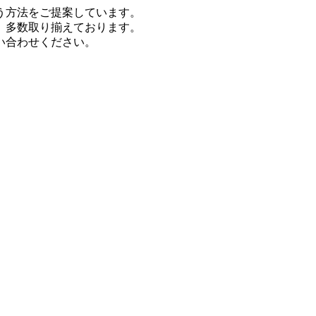
う方法をご提案しています。
、多数取り揃えております。
い合わせください。