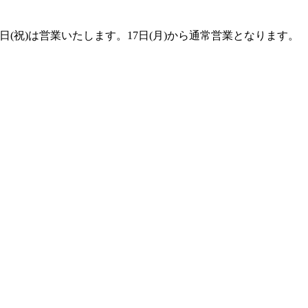
1日(祝)は営業いたします。17日(月)から通常営業となります。