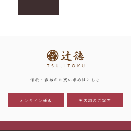
懐紙・紙布のお買い求めはこちら
オンライン通販
実店舗のご案内