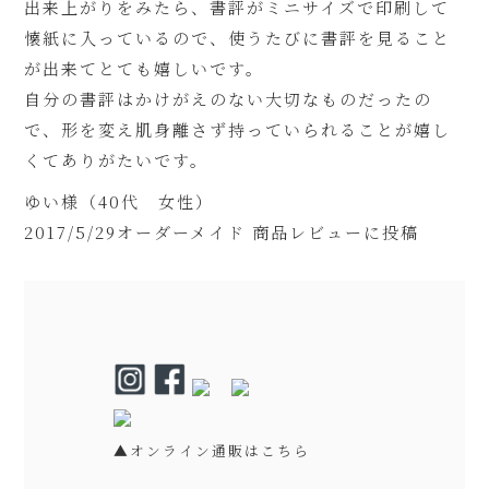
出来上がりをみたら、書評がミニサイズで印刷して
懐紙に入っているので、使うたびに書評を見ること
が出来てとても嬉しいです。
自分の書評はかけがえのない大切なものだったの
で、形を変え肌身離さず持っていられることが嬉し
くてありがたいです。
ゆい様（40代 女性）
2017/5/29オーダーメイド 商品レビューに投稿
▲オンライン通販はこちら