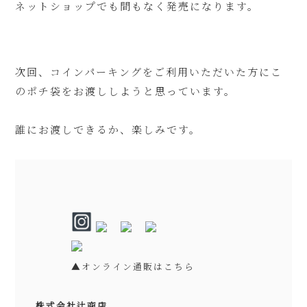
ネットショップでも間もなく発売になります。
次回、コインパーキングをご利用いただいた方にこ
のポチ袋をお渡ししようと思っています。
誰にお渡しできるか、楽しみです。
▲オンライン通販はこちら
株式会社辻商店