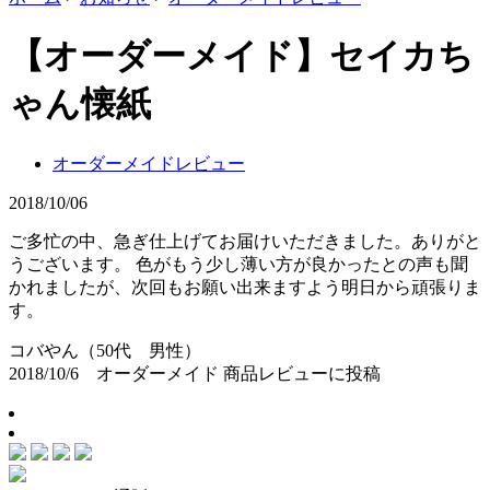
【オーダーメイド】セイカち
ゃん懐紙
オーダーメイドレビュー
2018/10/06
ご多忙の中、急ぎ仕上げてお届けいただきました。ありがと
うございます。 色がもう少し薄い方が良かったとの声も聞
かれましたが、次回もお願い出来ますよう明日から頑張りま
す。
コバやん（50代 男性）
2018/10/6 オーダーメイド 商品レビューに投稿