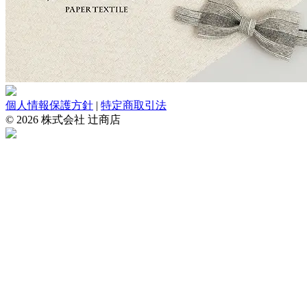
個人情報保護方針
|
特定商取引法
© 2026 株式会社 辻商店