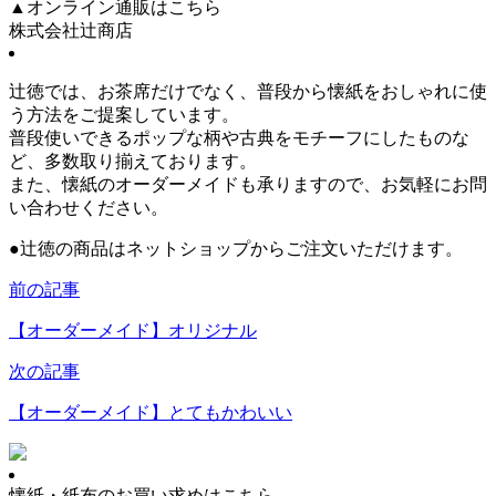
▲オンライン通販はこちら
株式会社辻商店
辻徳では、お茶席だけでなく、普段から懐紙をおしゃれに使
う方法をご提案しています。
普段使いできるポップな柄や古典をモチーフにしたものな
ど、多数取り揃えております。
また、懐紙のオーダーメイドも承りますので、お気軽にお問
い合わせください。
●
辻徳の商品はネットショップからご注文いただけます。
前の記事
【オーダーメイド】オリジナル
次の記事
【オーダーメイド】とてもかわいい
懐紙・紙布のお買い求めはこちら