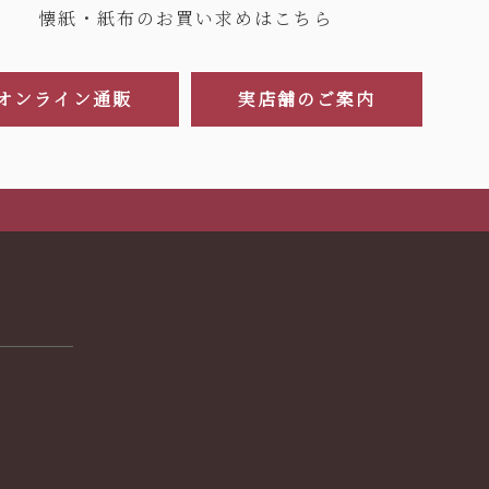
懐紙・紙布のお買い求めはこちら
オンライン通販
実店舗のご案内