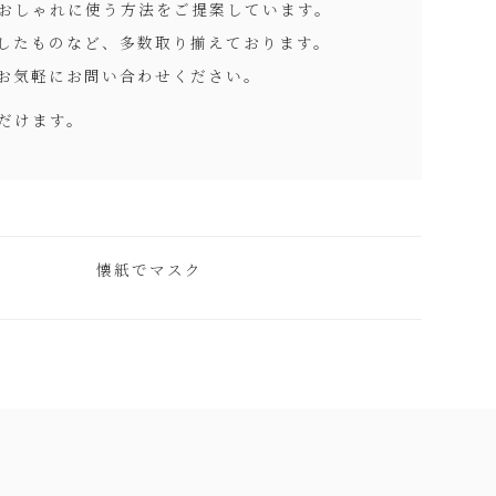
おしゃれに使う方法をご提案しています。
したものなど、多数取り揃えております。
お気軽にお問い合わせください。
だけます。
懐紙でマスク