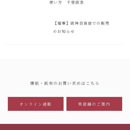
使い方 千里阪急
【催事】阪神百貨店での販売
のお知らせ
懐紙・紙布のお買い求めはこちら
オンライン通販
実店舗のご案内