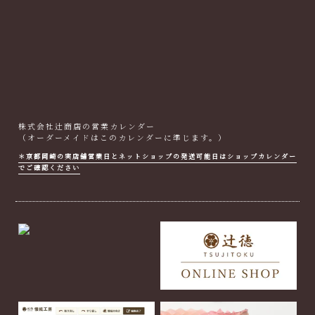
株式会社辻商店の営業カレンダー
（オーダーメイドはこのカレンダーに準じます。）
＊京都岡崎の実店舗営業日とネットショップの発送可能日はショップカレンダー
でご確認ください