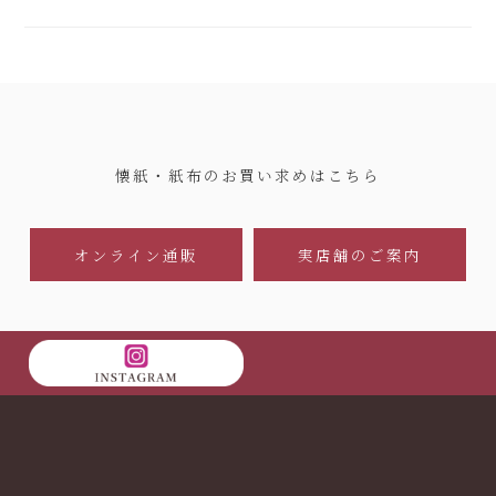
懐紙・紙布のお買い求めはこちら
オンライン通販
実店舗のご案内