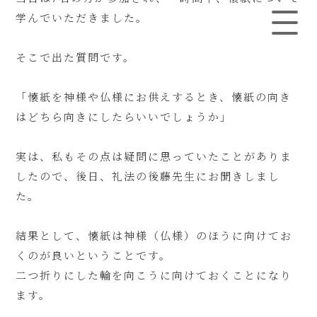
学んでいただきました。
そこで出た質問です。
「懐紙を神様や仏様にお供えするとき、懐紙の向き
はどちら向きにしたらいいでしょうか」
実は、私もその点は疑問に思っていたことがありま
したので、後日、礼法の後藤先生にお聞きしまし
た。
結果として、懐紙は神様（仏様）のほうに向けてお
くのが良いということです。
二つ折りにした輪を向こうに向けておくことになり
ます。