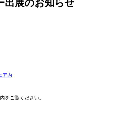
ー出展のお知らせ
ェア内
内をご覧ください。