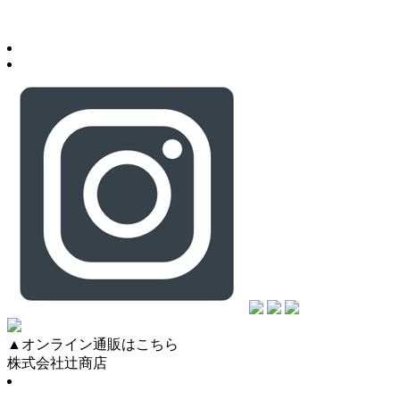
▲オンライン通販はこちら
株式会社辻商店