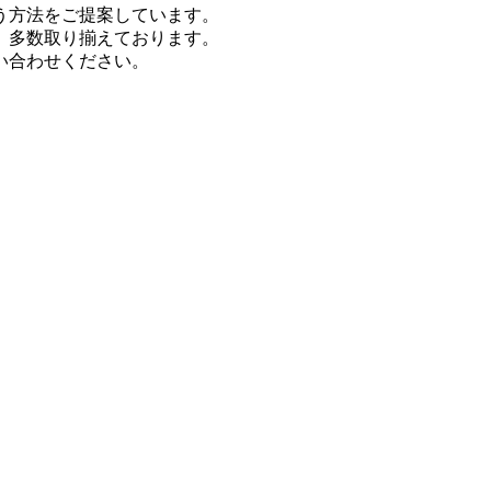
う方法をご提案しています。
、多数取り揃えております。
い合わせください。