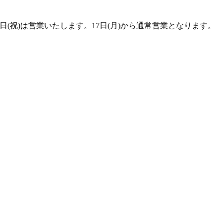
1日(祝)は営業いたします。17日(月)から通常営業となります。