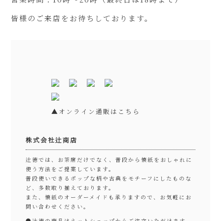
皆様のご来店をお待ちしております。
▲オンライン通販はこちら
株式会社辻商店
辻徳では、お茶席だけでなく、普段から懐紙をおしゃれに
使う方法をご提案しています。
普段使いできるポップな柄や古典をモチーフにしたものな
ど、多数取り揃えております。
また、懐紙のオーダーメイドも承りますので、お気軽にお
問い合わせください。
●
辻徳の商品はネットショップからご注文いただけます。