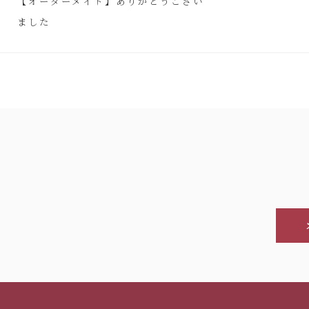
【オーダーメイド】ありがとうござい
ました