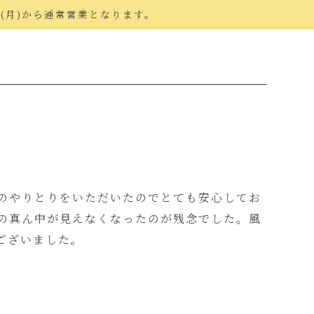
日(月)から通常営業となります。
のやりとりをいただいたのでとても安心してお
の真ん中が見えなくなったのが残念でした。風
ございました。