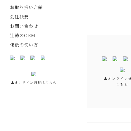
お取り扱い店舗
会社概要
お問い合わせ
辻徳のOEM
懐紙の使い方
▲オンライン
▲オンライン通販はこちら
こちら