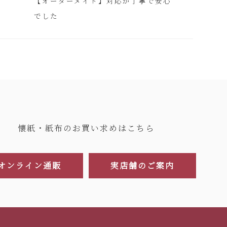
【オーダーメイド】対応が丁寧で安心
でした
懐紙・紙布のお買い求めはこちら
オンライン通販
実店舗のご案内