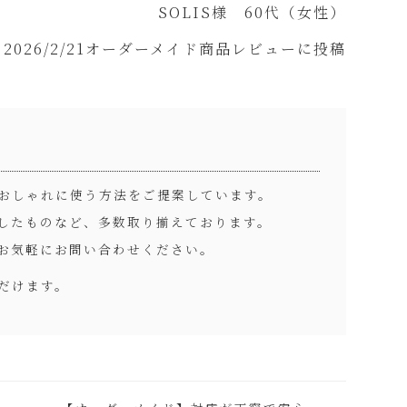
SOLIS様 60代（女性）
2026/2/21オーダーメイド商品レビューに投稿
おしゃれに使う方法をご提案しています。
したものなど、多数取り揃えております。
お気軽にお問い合わせください。
だけます。