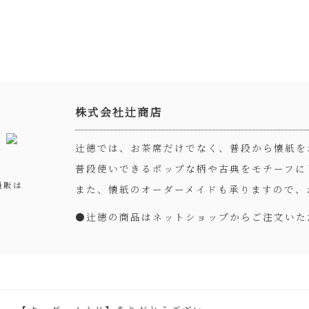
株式会社辻商店
辻徳では、お茶席だけでなく、普段から懐紙を
普段使いできるポップな柄や古典をモチーフに
通販は
また、懐紙のオーダーメイドも承りますので、
●
辻徳の商品はネットショップからご注文いた