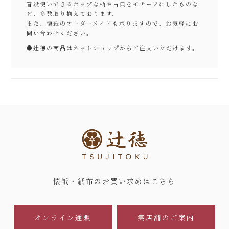
普段使いできるポップな柄や古典をモチーフにしたものな
ど、多数取り揃えております。
また、懐紙のオーダーメイドも承りますので、お気軽にお
問い合わせください。
●
辻徳の商品はネットショップからご注文いただけます。
懐紙・紙布のお買い求めはこちら
オンライン通販
実店舗のご案内