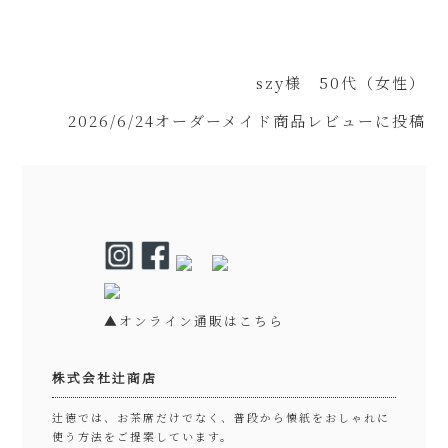
szy様 50代（女性）
2026/6/24オーダーメイド商品レビューに投稿
▲オンライン通販はこちら
株式会社辻商店
辻徳では、お茶席だけでなく、普段から懐紙をおしゃれに
使う方法をご提案しています。