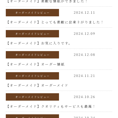
【オーダーメイド】素敵な懐紙ができました！
2024.12.11
オーダーメイドレビュー
【オーダーメイド】とっても素敵に出来上がりました！
2024.12.09
オーダーメイドレビュー
【オーダーメイド】お気に入りです。
2024.12.08
オーダーメイドレビュー
【オーダーメイド】オーダー懐紙
2024.11.21
オーダーメイドレビュー
【オーダーメイド】オーダーメイド
2024.10.26
オーダーメイドレビュー
【オーダーメイド】クオリティもサービスも最高！
2024.10.24
オーダーメイドレビュー