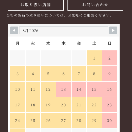
お取り扱い店舗
お問い合わせ
当社の製品の取り扱いについては、お気軽にご相談ください。
月
火
水
木
金
土
日
1
2
3
4
5
6
7
8
9
10
11
12
13
14
15
16
17
18
19
20
21
22
23
24
25
26
27
28
29
30