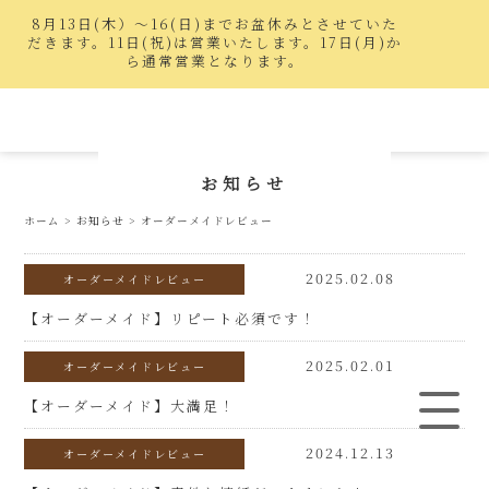
8月13日(木）〜16(日)までお盆休みとさせていた
だきます。11日(祝)は営業いたします。17日(月)か
ら通常営業となります。
お知らせ
ホーム
>
お知らせ
>
オーダーメイドレビュー
2025.02.08
オーダーメイドレビュー
【オーダーメイド】リピート必須です！
2025.02.01
オーダーメイドレビュー
【オーダーメイド】大満足！
2024.12.13
オーダーメイドレビュー