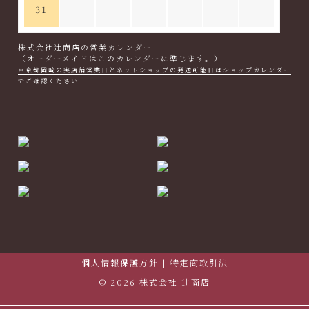
31
株式会社辻商店の営業カレンダー
（オーダーメイドはこのカレンダーに準じます。）
＊京都岡崎の実店舗営業日とネットショップの発送可能日はショップカレンダー
でご確認ください
個人情報保護方針
|
特定商取引法
© 2026 株式会社 辻商店