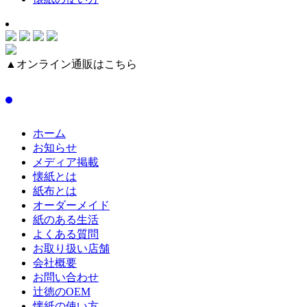
▲オンライン通販はこちら
ホーム
お知らせ
メディア掲載
懐紙とは
紙布とは
オーダーメイド
紙のある生活
よくある質問
お取り扱い店舗
会社概要
お問い合わせ
辻徳のOEM
懐紙の使い方