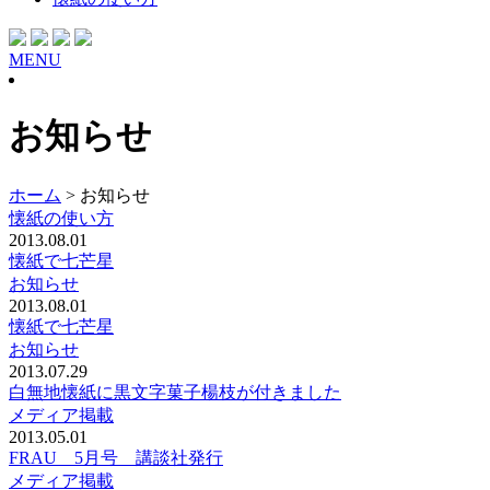
MENU
お知らせ
ホーム
>
お知らせ
懐紙の使い方
2013.08.01
懐紙で七芒星
お知らせ
2013.08.01
懐紙で七芒星
お知らせ
2013.07.29
白無地懐紙に黒文字菓子楊枝が付きました
メディア掲載
2013.05.01
FRAU 5月号 講談社発行
メディア掲載