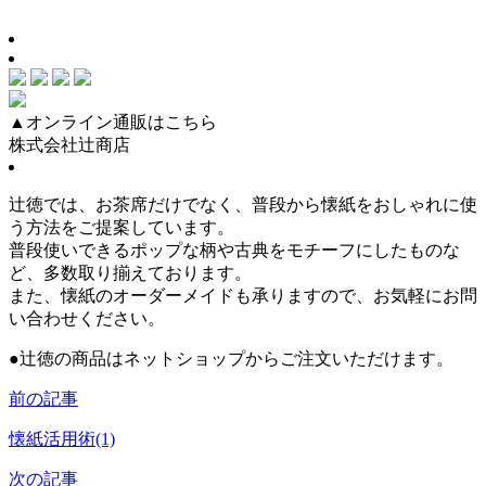
▲オンライン通販はこちら
株式会社辻商店
辻徳では、お茶席だけでなく、普段から懐紙をおしゃれに使
う方法をご提案しています。
普段使いできるポップな柄や古典をモチーフにしたものな
ど、多数取り揃えております。
また、懐紙のオーダーメイドも承りますので、お気軽にお問
い合わせください。
●
辻徳の商品はネットショップからご注文いただけます。
前の記事
懐紙活用術(1)
次の記事