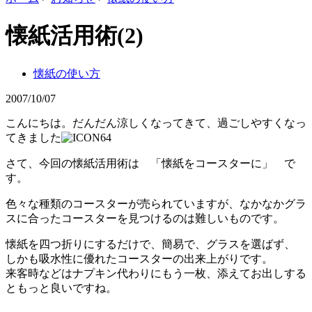
懐紙活用術(2)
懐紙の使い方
2007/10/07
こんにちは。だんだん涼しくなってきて、過ごしやすくなっ
てきました
さて、今回の懐紙活用術は 「懐紙をコースターに」 で
す。
色々な種類のコースターが売られていますが、なかなかグラ
スに合ったコースターを見つけるのは難しいものです。
懐紙を四つ折りにするだけで、簡易で、グラスを選ばず、
しかも吸水性に優れたコースターの出来上がりです。
来客時などはナプキン代わりにもう一枚、添えてお出しする
ともっと良いですね。