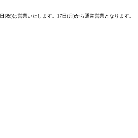
1日(祝)は営業いたします。17日(月)から通常営業となります。