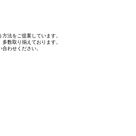
う方法をご提案しています。
、多数取り揃えております。
い合わせください。