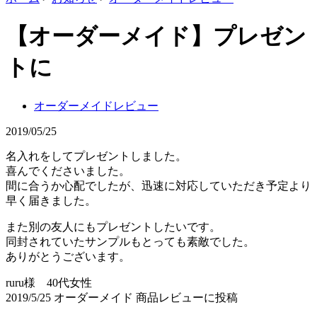
【オーダーメイド】プレゼン
トに
オーダーメイドレビュー
2019/05/25
名入れをしてプレゼントしました。
喜んでくださいました。
間に合うか心配でしたが、迅速に対応していただき予定より
早く届きました。
また別の友人にもプレゼントしたいです。
同封されていたサンプルもとっても素敵でした。
ありがとうございます。
ruru様 40代女性
2019/5/25 オーダーメイド 商品レビューに投稿