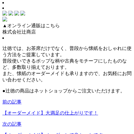
▲オンライン通販はこちら
株式会社辻商店
辻徳では、お茶席だけでなく、普段から懐紙をおしゃれに使
う方法をご提案しています。
普段使いできるポップな柄や古典をモチーフにしたものな
ど、多数取り揃えております。
また、懐紙のオーダーメイドも承りますので、お気軽にお問
い合わせください。
●
辻徳の商品はネットショップからご注文いただけます。
前の記事
【オーダーメイド】大満足の仕上がりです！
次の記事