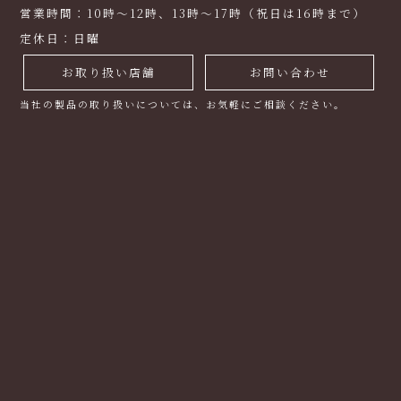
営業時間：10時～12時、13時～17時（祝日は16時まで）
定休日：日曜
お取り扱い店舗
お問い合わせ
当社の製品の取り扱いについては、お気軽にご相談ください。