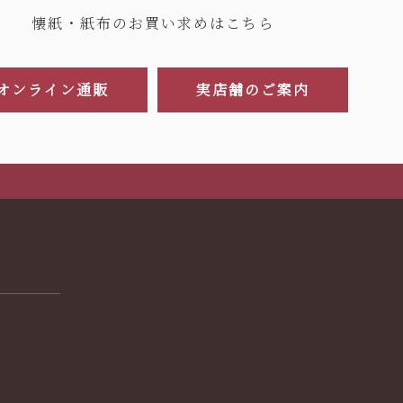
懐紙・紙布のお買い求めはこちら
オンライン通販
実店舗のご案内