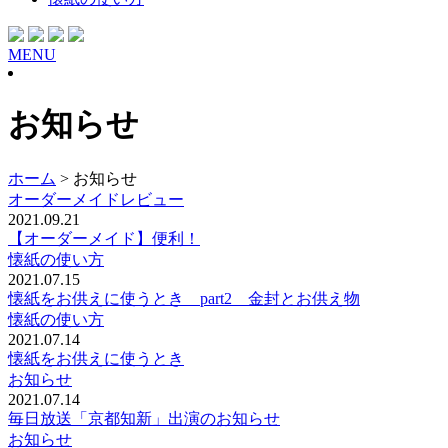
MENU
お知らせ
ホーム
>
お知らせ
オーダーメイドレビュー
2021.09.21
【オーダーメイド】便利！
懐紙の使い方
2021.07.15
懐紙をお供えに使うとき part2 金封とお供え物
懐紙の使い方
2021.07.14
懐紙をお供えに使うとき
お知らせ
2021.07.14
毎日放送「京都知新」出演のお知らせ
お知らせ