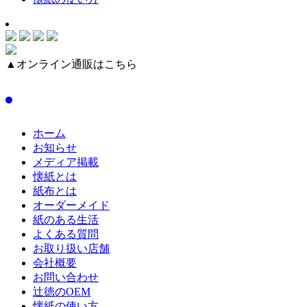
▲オンライン通販はこちら
ホーム
お知らせ
メディア掲載
懐紙とは
紙布とは
オーダーメイド
紙のある生活
よくある質問
お取り扱い店舗
会社概要
お問い合わせ
辻徳のOEM
懐紙の使い方