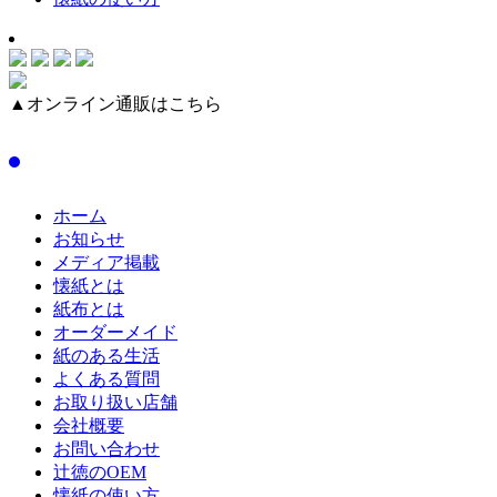
▲オンライン通販はこちら
ホーム
お知らせ
メディア掲載
懐紙とは
紙布とは
オーダーメイド
紙のある生活
よくある質問
お取り扱い店舗
会社概要
お問い合わせ
辻徳のOEM
懐紙の使い方