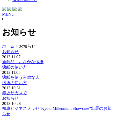
MENU
お知らせ
ホーム
>
お知らせ
お知らせ
2013.11.07
新商品 おさかな懐紙
懐紙の使い方
2013.11.05
懐紙を使う素敵な人
懐紙の使い方
2013.10.31
赤坂サカスで
お知らせ
2013.10.28
知恵ビジネスメッセ”Kyoto Millennium Showcase”出展のお知
らせ