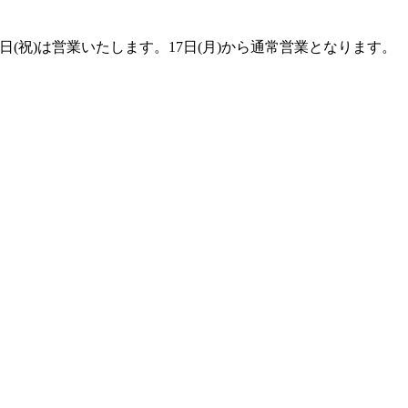
1日(祝)は営業いたします。17日(月)から通常営業となります。