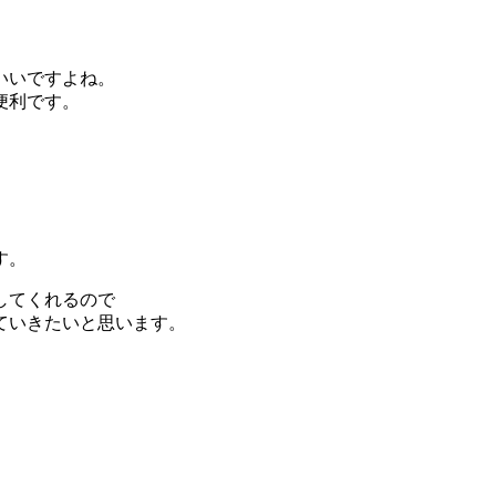
いいですよね。
便利です。
す。
してくれるので
ていきたいと思います。