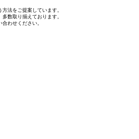
う方法をご提案しています。
、多数取り揃えております。
い合わせください。